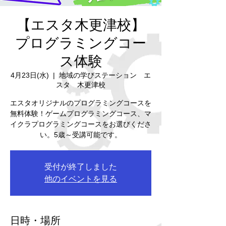
【エスタ木更津校】
プログラミングコー
ス体験
4月23日(水)
  |  
地域の学びステーション エ
スタ 木更津校
エスタオリジナルのプログラミングコースを
無料体験！ゲームプログラミングコース、マ
イクラプログラミングコースをお選びくださ
い。5歳～受講可能です。
受付が終了しました
他のイベントを見る
日時・場所