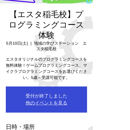
【エスタ稲毛校】プ
ログラミングコース
体験
5月10日(土)
  |  
地域の学びステーション エ
スタ稲毛校
エスタオリジナルのプログラミングコースを
無料体験！ゲームプログラミングコース、マ
イクラプログラミングコースをお選びくださ
い。5歳～受講可能です。
受付が終了しました
他のイベントを見る
日時・場所