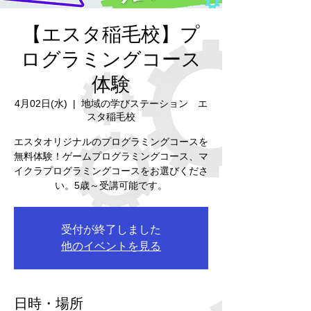
【エスタ稲毛校】プ
ログラミングコース
体験
4月02日(水)
  |  
地域の学びステーション エ
スタ稲毛校
エスタオリジナルのプログラミングコースを
無料体験！ゲームプログラミングコース、マ
イクラプログラミングコースをお選びくださ
い。5歳～受講可能です。
受付が終了しました
他のイベントを見る
日時・場所