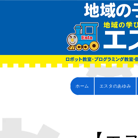
ホーム
エスタのあゆみ