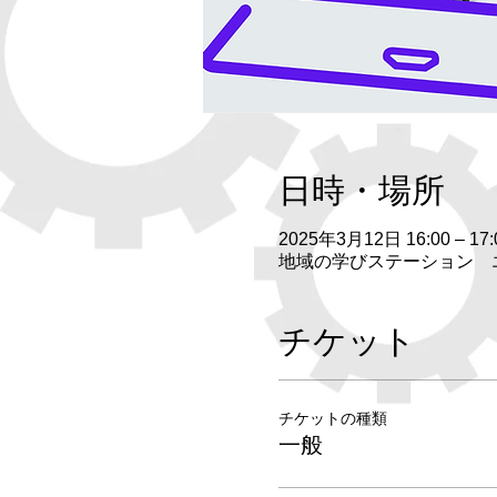
日時・場所
2025年3月12日 16:00 – 17:
地域の学びステーション エス
チケット
チケットの種類
一般