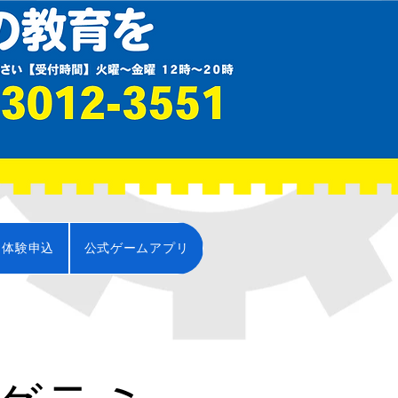
・体験申込
公式ゲームアプリ