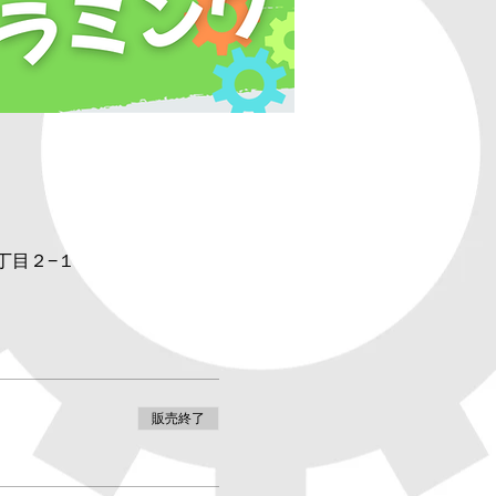
丁目２−１
販売終了