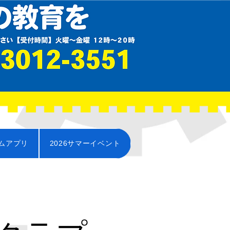
ムアプリ
2026サマーイベント