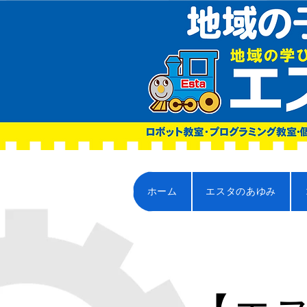
ホーム
エスタのあゆみ