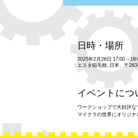
日時・場所
2025年2月26日 17:00 – 18:
エスタ稲毛校, 日本、〒26
イベントにつ
ワークショップで大好評な
マイクラの世界にオリジナ