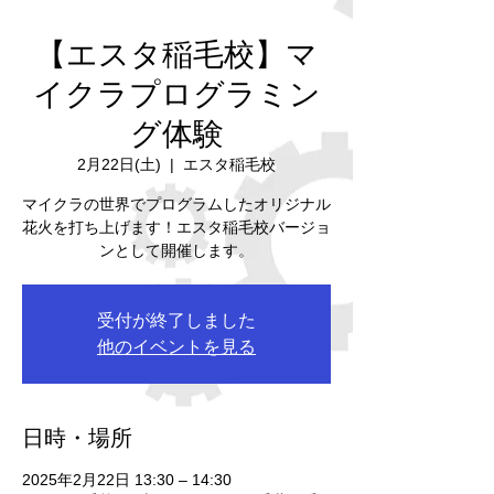
【エスタ稲毛校】マ
イクラプログラミン
グ体験
2月22日(土)
  |  
エスタ稲毛校
マイクラの世界でプログラムしたオリジナル
花火を打ち上げます！エスタ稲毛校バージョ
ンとして開催します。
受付が終了しました
他のイベントを見る
日時・場所
2025年2月22日 13:30 – 14:30