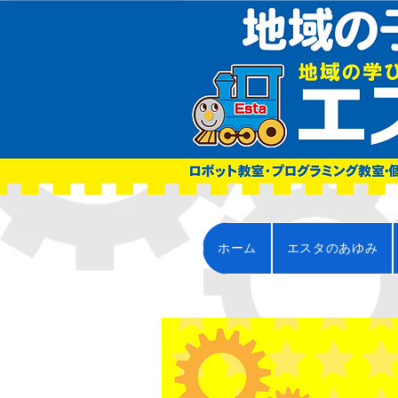
ホーム
エスタのあゆみ