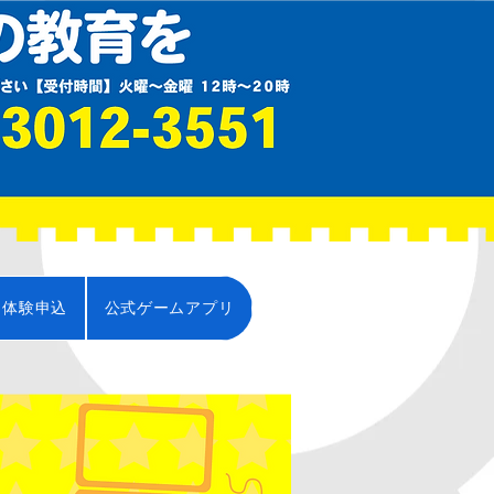
・体験申込
公式ゲームアプリ