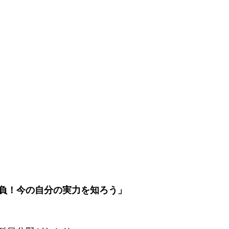
負！今の自分の実力を知ろう」