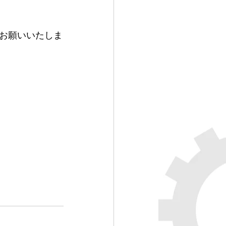
お願いいたしま