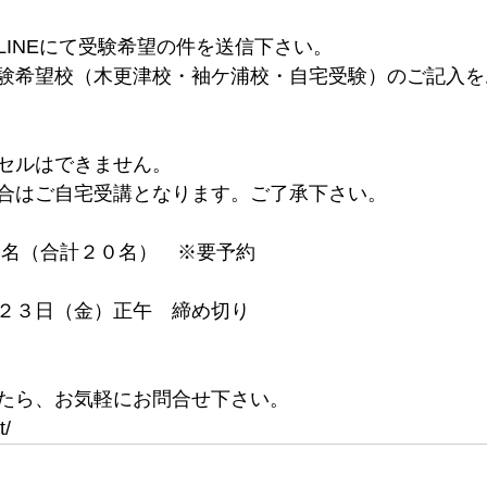
LINEにて受験希望の件を送信下さい。
験希望校（木更津校・袖ケ浦校・自宅受験）のご記入を
セルはできません。
合はご自宅受講となります。ご了承下さい。
０名（合計２０名）　※要予約
２３日（金）正午　締め切り
たら、お気軽にお問合せ下さい。
t/