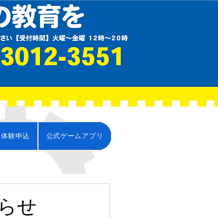
・体験申込
公式ゲームアプリ
らせ