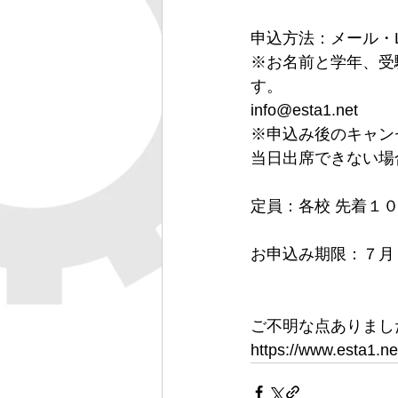
申込方法：メール・
※お名前と学年、受
す。
info@esta1.net
※申込み後のキャン
当日出席できない場
定員：各校 先着１
お申込み期限：７月
ご不明な点ありまし
https://www.esta1.ne