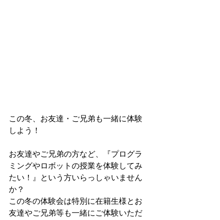
この冬、お友達・ご兄弟も一緒に体験
しよう！
お友達やご兄弟の方など、『プログラ
ミングやロボットの授業を体験してみ
たい！』という方いらっしゃいません
か？
この冬の体験会は特別に在籍生様とお
友達やご兄弟等も一緒にご体験いただ