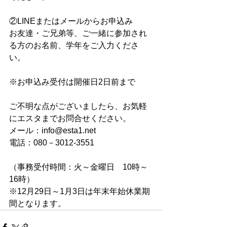
②LINEまたはメールからお申込み
お友達・ご兄弟等、ご一緒に参加され
る方のお名前、学年をご入力くださ
い。
※お申込み受付は開催日2日前まで
ご不明な点がございましたら、お気軽
にエスタまでお問合せください。
メール：info@esta1.net
電話：080－3012‐3551
（事務受付時間：火～金曜日　10時～
16時）
※12月29日～1月3日は年末年始休業期
間となります。