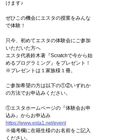
けます♪
ぜひこの機会にエスタの授業をみんな
で体験！
只今、初めてエスタの体験会にご参加
いただいた方へ
エスタ代表鈴木著『Scratchで今から始
めるプログラミング』をプレゼント！
※プレゼントは１家族様１冊。
ご参加希望の方は以下の①②いずれか
の方法でお申込みください。
①エスタホームページの『体験会お申
込み』からお申込み
https://www.esta1.net/event
※備考欄に在籍生様のお名前をご記入
ください。