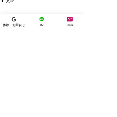
すべて表示
最新記事
体験・お問合せ
LINE
Email
コメント