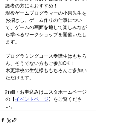
護者の方にもおすすめ！
現役ゲームプログラマーの小泉先生を
お招きし、ゲーム作りの仕事につい
て、ゲームの画面を通して楽しみなが
ら学べるワークショップを開催いたし
ます。
プログラミングコース受講生はもちろ
ん、そうでない方もご参加OK！
木更津校の生徒様ももちろんご参加い
ただけます。
詳細・お申込みはエスタホームページ
の【
イベントページ
】をご覧くださ
い。