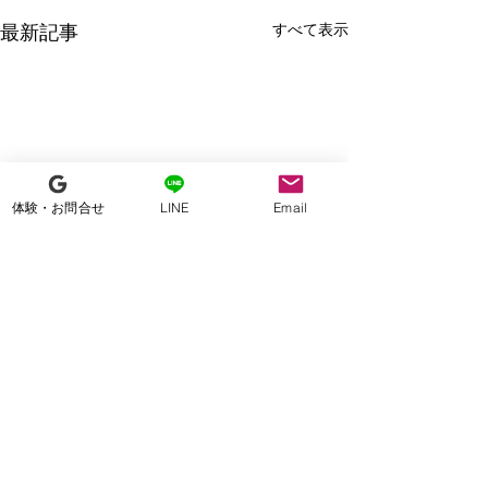
すべて表示
最新記事
体験・お問合せ
LINE
Email
コメント