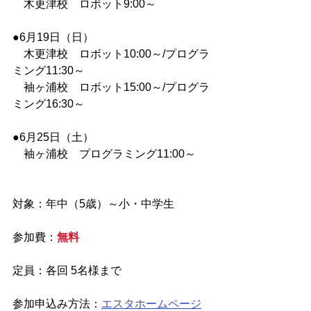
　木更津校　ロボット9:00～
●6月19日（日）
　木更津校　ロボット10:00～/プログラ
ミング11:30～
　袖ヶ浦校　ロボット15:00～/プログラ
ミング16:30～
●6月25日（土）
　袖ヶ浦校　プログラミング11:00～
対象：年中（5歳）～小・中学生
参加費：
無料
定員：各回 5名様まで
参加申込み方法：
エスタホームページ