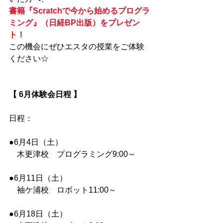
書籍『Scratchで今から始めるプログラ
ミング』（日経BP出版）をプレゼン
ト！
この機会にぜひエスタの授業をご体験
ください☆
【 6月体験会日程 】
日程：
●6月4日（土）
　木更津校　プログラミング9:00～
●6月11日（土）
　袖ケ浦校　ロボット11:00～
●6月18日（土）