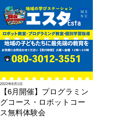
ME
NU
2022年6月1日
【6月開催】プログラミン
グコース・ロボットコー
ス無料体験会