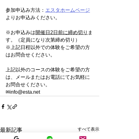
参加申込み方法：
エスタホームページ
よりお申込みください。
※お申込みは
開催日2日前に締め切り
ま
す。（定員になり次第締め切り）
※上記日程以外での体験をご希望の方
はお問合せください。
上記以外のコースの体験をご希望の方
は、メールまたはお電話にてお気軽に
お問合せください。
✉info@esta.net
すべて表示
最新記事